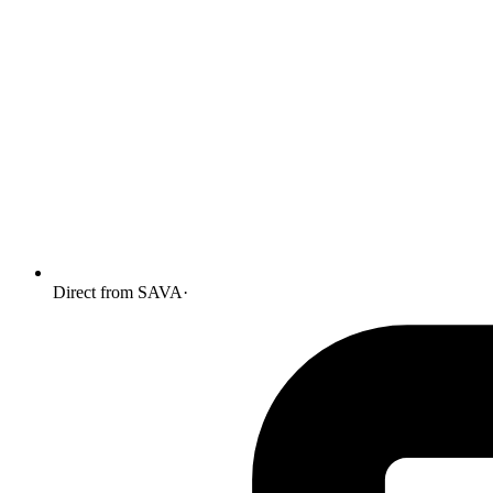
Direct from SAVA
·