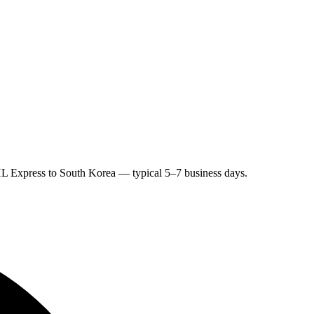
L Express to South Korea — typical 5–7 business days.