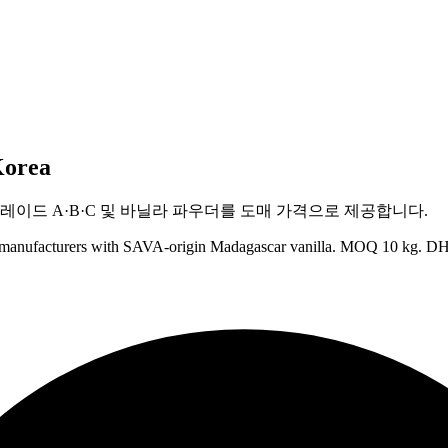
Korea
레이드 A·B·C 및 바닐라 파우더를 도매 가격으로 제공합니다.
od manufacturers with SAVA-origin Madagascar vanilla. MOQ 10 kg. DH