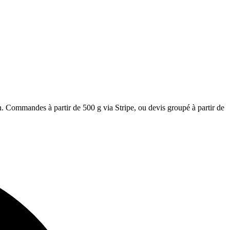
Commandes à partir de 500 g via Stripe, ou devis groupé à partir de